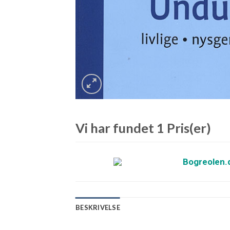
Vi har fundet 1 Pris(er)
Bogreolen.
BESKRIVELSE