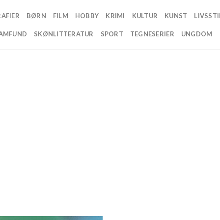
AFIER
BØRN
FILM
HOBBY
KRIMI
KULTUR
KUNST
LIVSSTI
AMFUND
SKØNLITTERATUR
SPORT
TEGNESERIER
UNGDOM