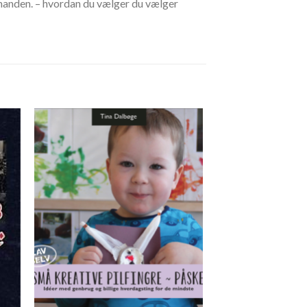
inanden. – hvordan du vælger du vælger