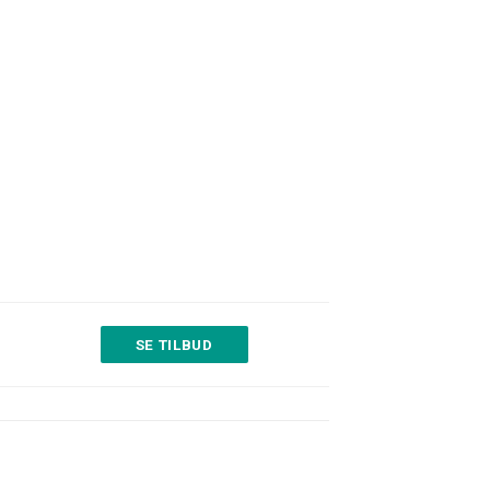
SE TILBUD