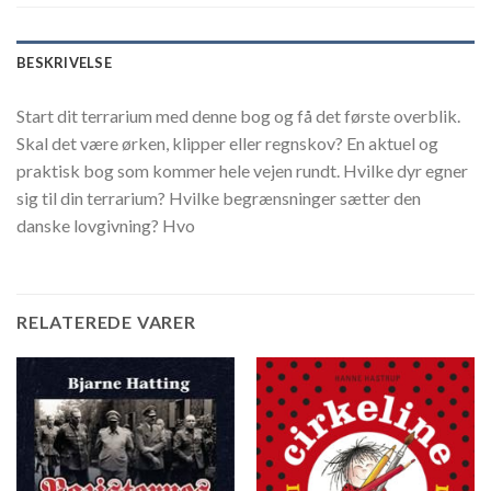
BESKRIVELSE
Start dit terrarium med denne bog og få det første overblik.
Skal det være ørken, klipper eller regnskov? En aktuel og
praktisk bog som kommer hele vejen rundt. Hvilke dyr egner
sig til din terrarium? Hvilke begrænsninger sætter den
danske lovgivning? Hvo
RELATEREDE VARER