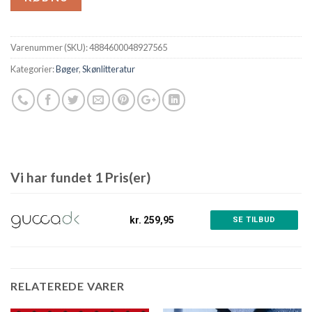
Varenummer (SKU):
4884600048927565
Kategorier:
Bøger
,
Skønlitteratur
Vi har fundet 1 Pris(er)
kr. 259,95
SE TILBUD
RELATEREDE VARER