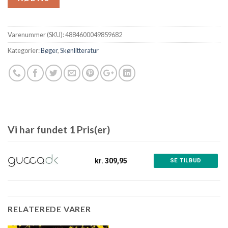
Varenummer (SKU):
4884600049859682
Kategorier:
Bøger
,
Skønlitteratur
Vi har fundet 1 Pris(er)
kr. 309,95
SE TILBUD
RELATEREDE VARER