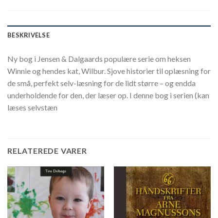
BESKRIVELSE
Ny bog i Jensen & Dalgaards populære serie om heksen
Winnie og hendes kat, Wilbur. Sjove historier til oplæsning for
de små, perfekt selv-læsning for de lidt større – og endda
underholdende for den, der læser op. I denne bog i serien (kan
læses selvstæn
RELATEREDE VARER