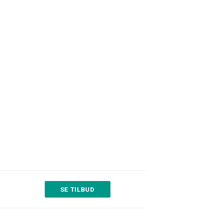
SE TILBUD