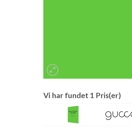
Vi har fundet 1 Pris(er)