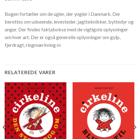
Bogen fortæller om de ugler, der yngler i Danmark. Der
berettes om udseende, levesteder, jagtteknikker, byttedyr og
unger. Der findes faktabokse med de vigtigste oplysninger
om hver art. Der er også generelle oplysninger om gylp,
fjerdragt, ringmærkning m
RELATEREDE VARER