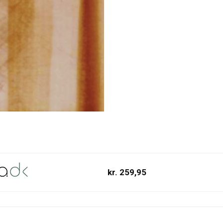
kr. 259,95