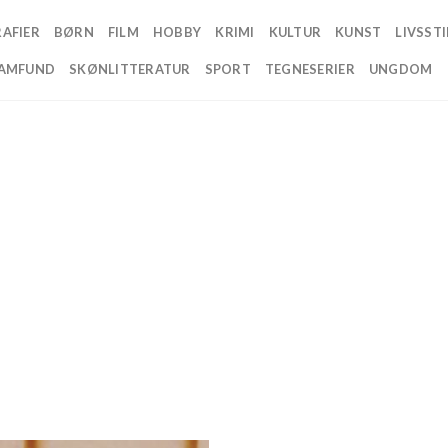
AFIER
BØRN
FILM
HOBBY
KRIMI
KULTUR
KUNST
LIVSSTI
AMFUND
SKØNLITTERATUR
SPORT
TEGNESERIER
UNGDOM