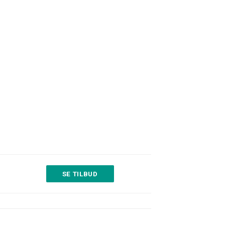
SE TILBUD