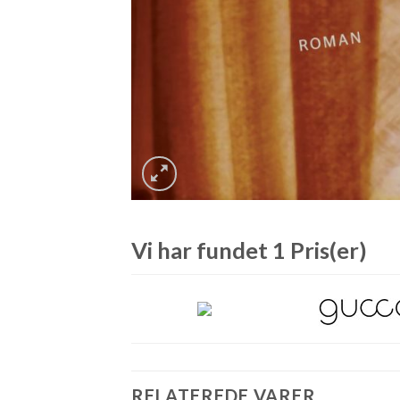
Vi har fundet 1 Pris(er)
RELATEREDE VARER