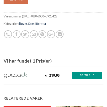
Varenummer (SKU):
4884600048928422
Kategorier:
Bøger
,
Skønlitteratur
Vi har fundet 1 Pris(er)
kr. 219,95
SE TILBUD
RELATEREDE VARER