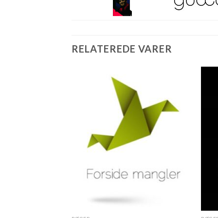
RELATEREDE VARER