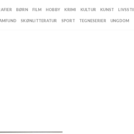
AFIER
BØRN
FILM
HOBBY
KRIMI
KULTUR
KUNST
LIVSSTI
AMFUND
SKØNLITTERATUR
SPORT
TEGNESERIER
UNGDOM