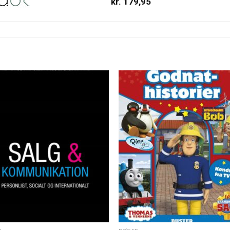
kr. 179,95