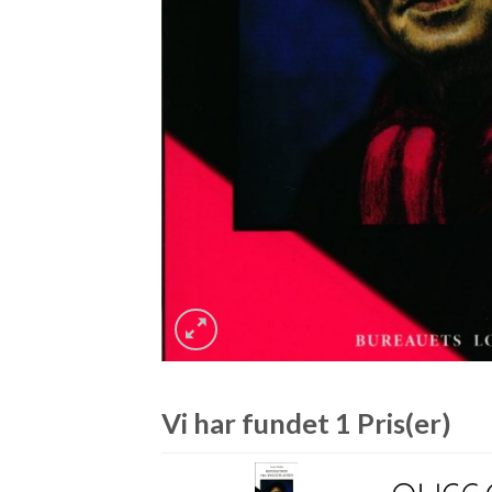
Vi har fundet 1 Pris(er)