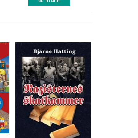
SE TILBUD