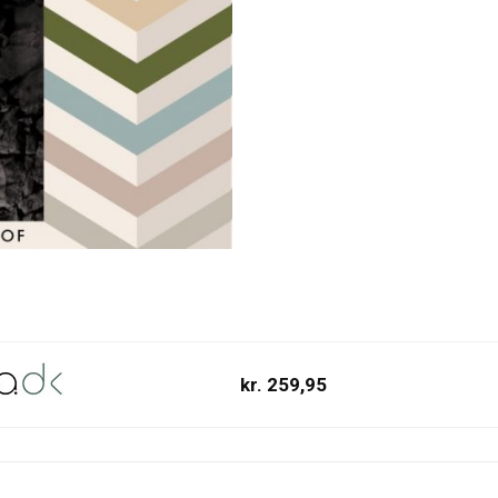
kr. 259,95