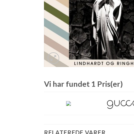
Vi har fundet 1 Pris(er)
RELATEREDE VARER