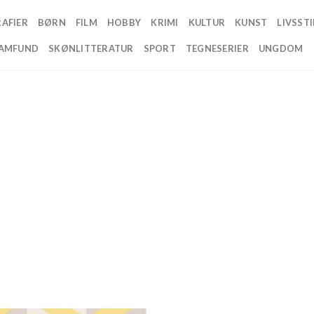
AFIER
BØRN
FILM
HOBBY
KRIMI
KULTUR
KUNST
LIVSSTI
AMFUND
SKØNLITTERATUR
SPORT
TEGNESERIER
UNGDOM