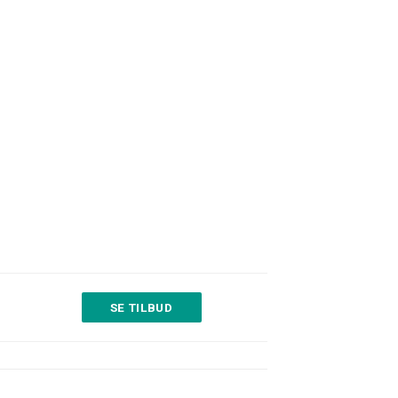
SE TILBUD