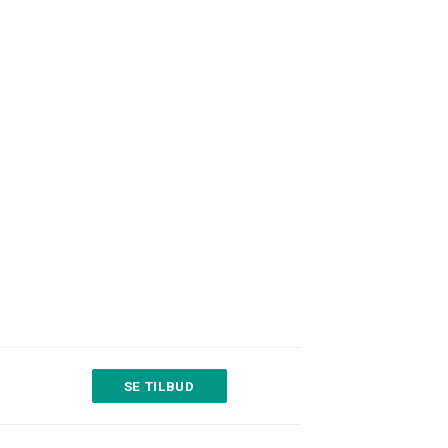
SE TILBUD