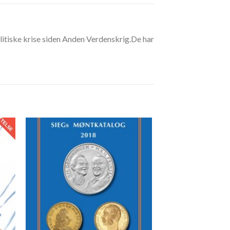
itiske krise siden Anden Verdenskrig.De har