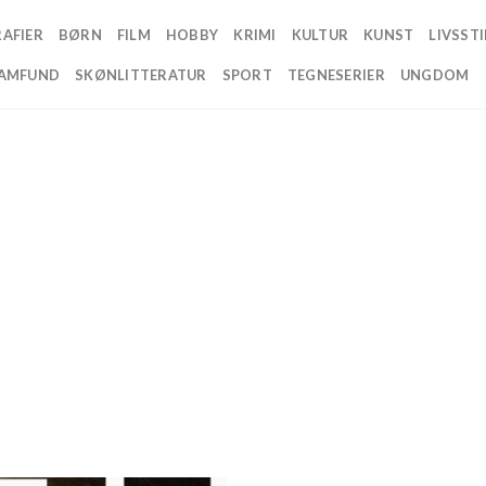
AFIER
BØRN
FILM
HOBBY
KRIMI
KULTUR
KUNST
LIVSSTI
AMFUND
SKØNLITTERATUR
SPORT
TEGNESERIER
UNGDOM