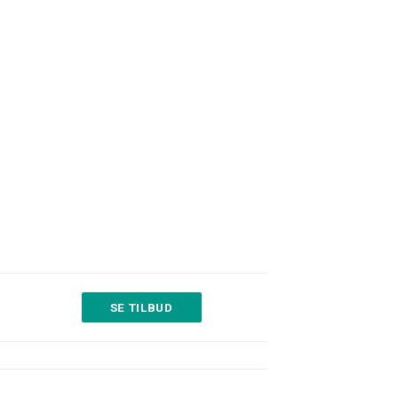
SE TILBUD