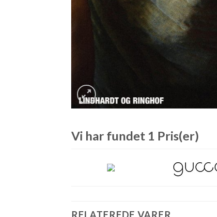
Vi har fundet 1 Pris(er)
RELATEREDE VARER