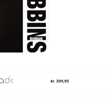
kr. 309,95