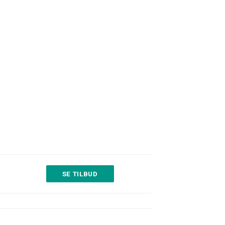
SE TILBUD