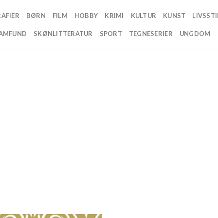
AFIER
BØRN
FILM
HOBBY
KRIMI
KULTUR
KUNST
LIVSSTI
AMFUND
SKØNLITTERATUR
SPORT
TEGNESERIER
UNGDOM