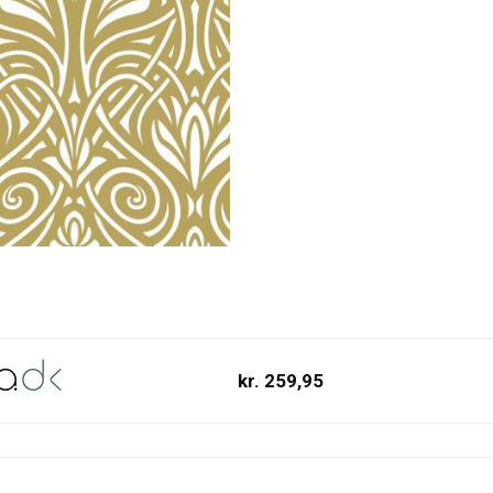
kr. 259,95