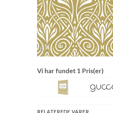
Vi har fundet 1 Pris(er)
RELATEREDE VARER