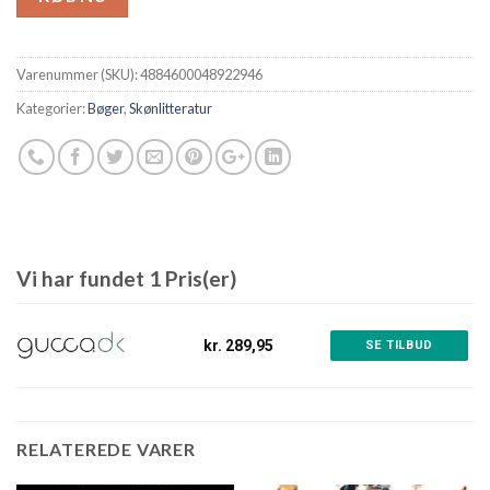
Varenummer (SKU):
4884600048922946
Kategorier:
Bøger
,
Skønlitteratur
Vi har fundet 1 Pris(er)
kr. 289,95
SE TILBUD
RELATEREDE VARER