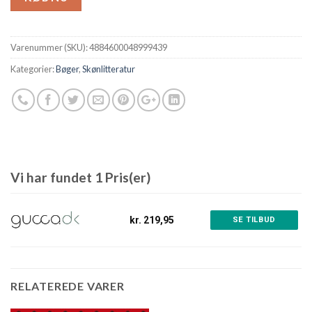
Varenummer (SKU):
4884600048999439
Kategorier:
Bøger
,
Skønlitteratur
Vi har fundet 1 Pris(er)
kr. 219,95
SE TILBUD
RELATEREDE VARER