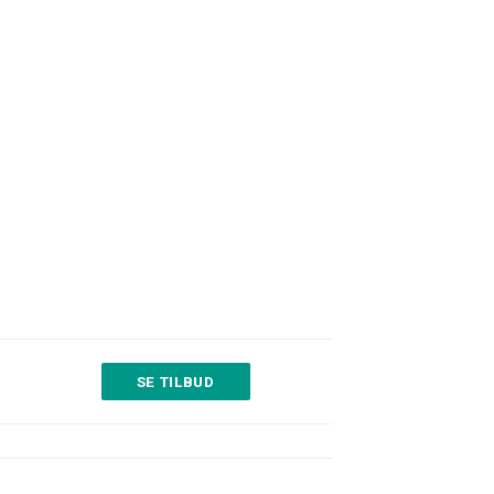
SE TILBUD