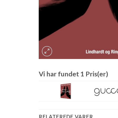
Vi har fundet 1 Pris(er)
RELATEREDE VARER