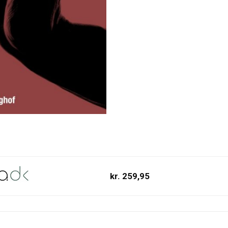
kr. 259,95