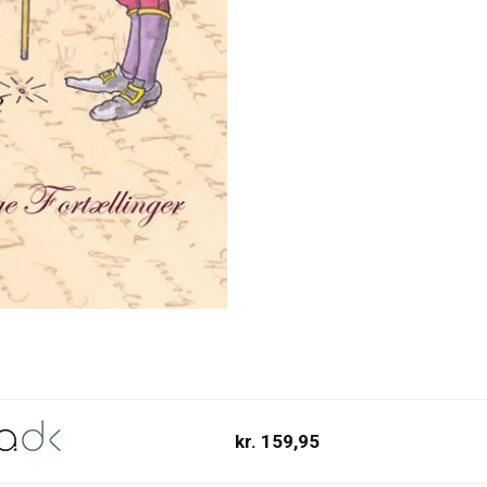
kr. 159,95