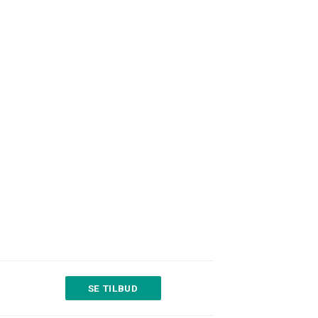
SE TILBUD