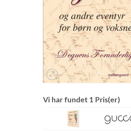
Vi har fundet 1 Pris(er)