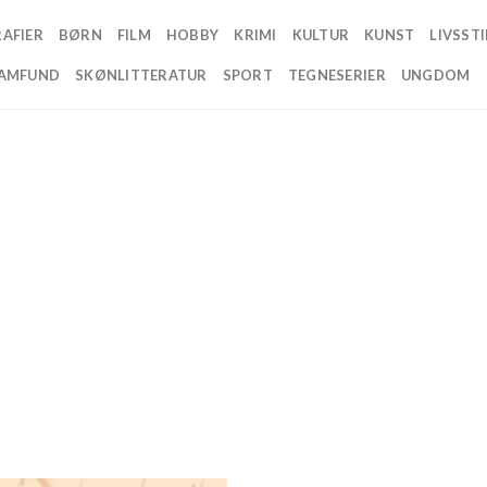
AFIER
BØRN
FILM
HOBBY
KRIMI
KULTUR
KUNST
LIVSSTI
AMFUND
SKØNLITTERATUR
SPORT
TEGNESERIER
UNGDOM