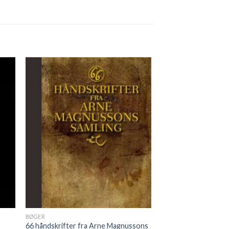
BØGER
66 håndskrifter fra Arne Magnussons