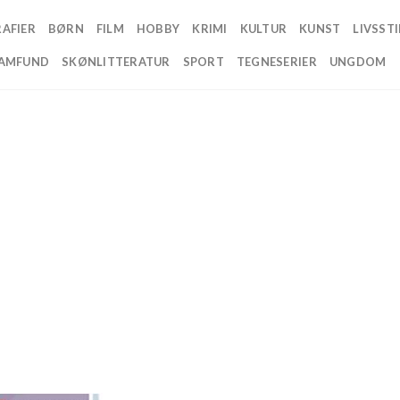
AFIER
BØRN
FILM
HOBBY
KRIMI
KULTUR
KUNST
LIVSSTI
AMFUND
SKØNLITTERATUR
SPORT
TEGNESERIER
UNGDOM