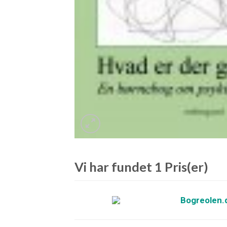
Vi har fundet 1 Pris(er)
Bogreolen.