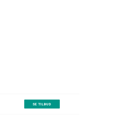
SE TILBUD