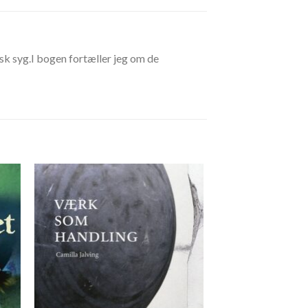
kisk syg.I bogen fortæller jeg om de