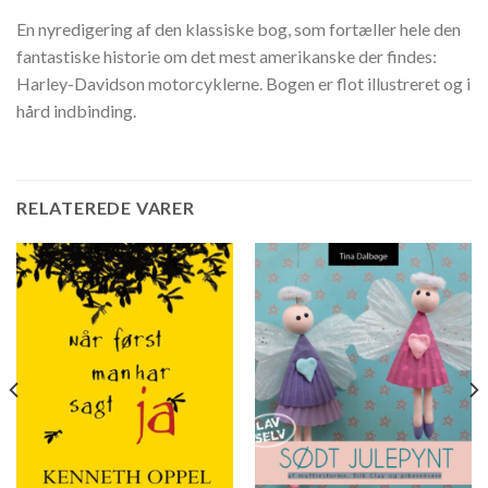
En nyredigering af den klassiske bog, som fortæller hele den
fantastiske historie om det mest amerikanske der findes:
Harley-Davidson motorcyklerne. Bogen er flot illustreret og i
hård indbinding.
RELATEREDE VARER