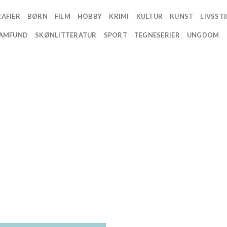
AFIER
BØRN
FILM
HOBBY
KRIMI
KULTUR
KUNST
LIVSSTI
AMFUND
SKØNLITTERATUR
SPORT
TEGNESERIER
UNGDOM