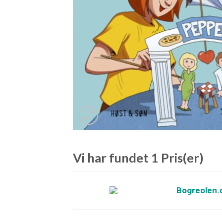
Vi har fundet 1 Pris(er)
Bogreolen.