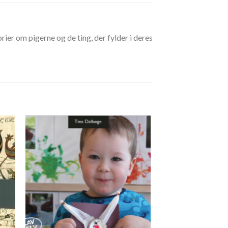
ier om pigerne og de ting, der fylder i deres