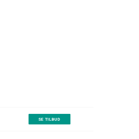
SE TILBUD