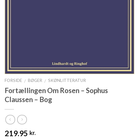
FORSIDE
BØGER
SKØNLITTERATUR
/
/
Fortællingen Om Rosen – Sophus
Claussen – Bog
219.95
kr.