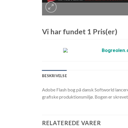
Vi har fundet 1 Pris(er)
Bogreolen.
BESKRIVELSE
Adobe Flash bog på dansk Softworld lancerer
grafiske produktionsmiljø. Bogen er skrevet
RELATEREDE VARER