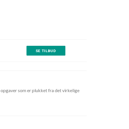
SE TILBUD
opgaver som er plukket fra det virkelige