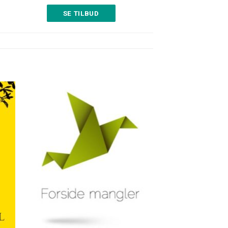
SE TILBUD