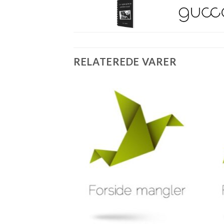
RELATEREDE VARER