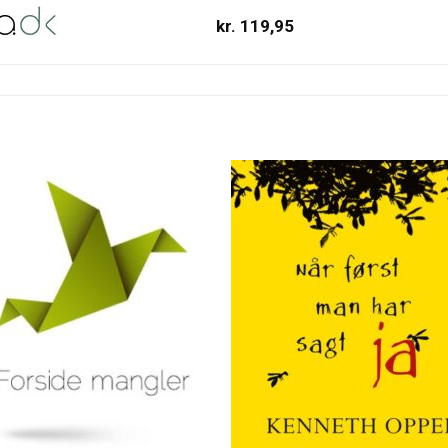
kr. 119,95