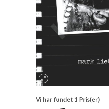
Vi har fundet 1 Pris(er)