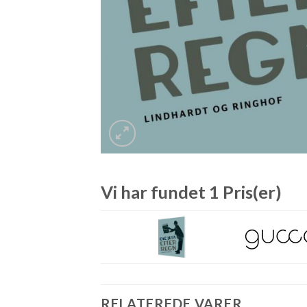
Vi har fundet 1 Pris(er)
RELATEREDE VARER