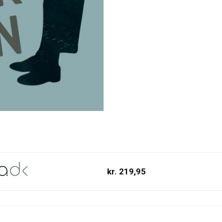
kr. 219,95