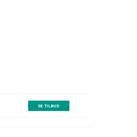
SE TILBUD