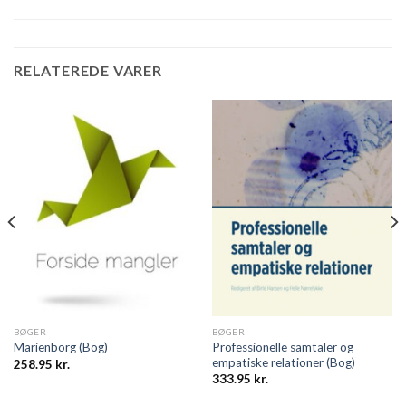
RELATEREDE VARER
BØGER
BØGER
Professionelle samtaler og
Marienborg (Bog)
empatiske relationer (Bog)
258.95
kr.
333.95
kr.