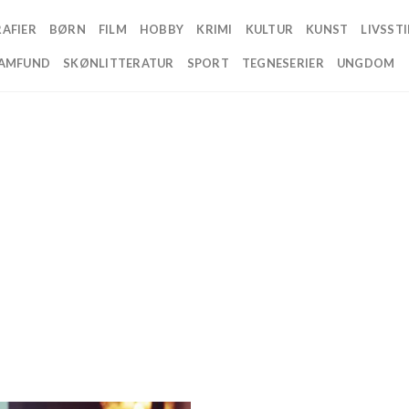
AFIER
BØRN
FILM
HOBBY
KRIMI
KULTUR
KUNST
LIVSSTI
AMFUND
SKØNLITTERATUR
SPORT
TEGNESERIER
UNGDOM