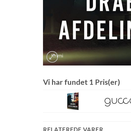
Vi har fundet 1 Pris(er)
RELATEREDE VARER