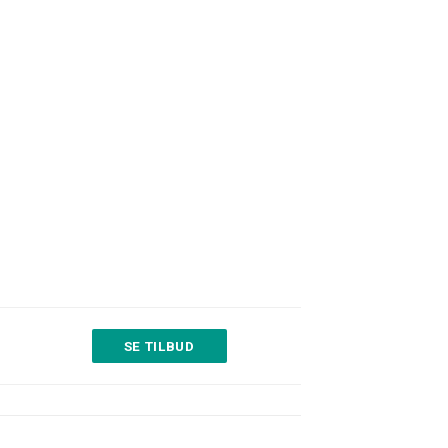
SE TILBUD