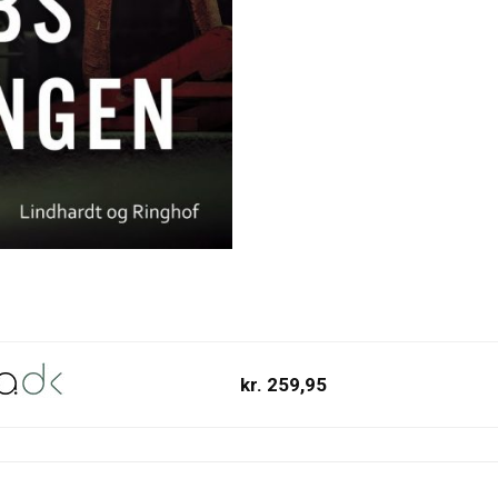
kr. 259,95