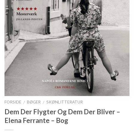
FORSIDE
BØGER
SKØNLITTERATUR
/
/
Dem Der Flygter Og Dem Der Bliver –
Elena Ferrante – Bog