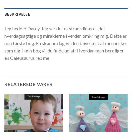
BESKRIVELSE
Jeg hedder Darcy. Jeg ser det ekstraordinære i det
hverdagsagtige og miraklerne i verden omkring mig. Dette er
min første bog. En skønne dag vil den blive læst af mennesker
som dig. I min bog vil du finde ud af: Hvordan man beroliger
en Galeusaurus rex me
RELATEREDE VARER