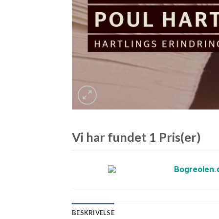
Vi har fundet 1 Pris(er)
Bogreolen.
BESKRIVELSE