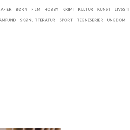
AFIER
BØRN
FILM
HOBBY
KRIMI
KULTUR
KUNST
LIVSSTI
AMFUND
SKØNLITTERATUR
SPORT
TEGNESERIER
UNGDOM