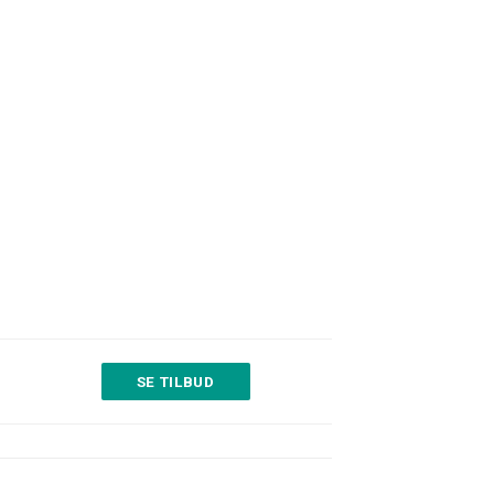
SE TILBUD