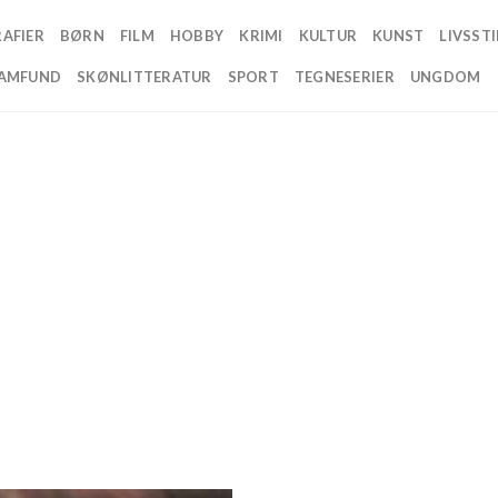
AFIER
BØRN
FILM
HOBBY
KRIMI
KULTUR
KUNST
LIVSSTI
AMFUND
SKØNLITTERATUR
SPORT
TEGNESERIER
UNGDOM