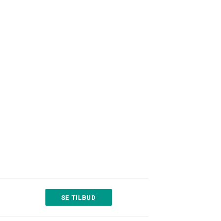
SE TILBUD