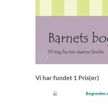
Vi har fundet 1 Pris(er)
Bogreolen.