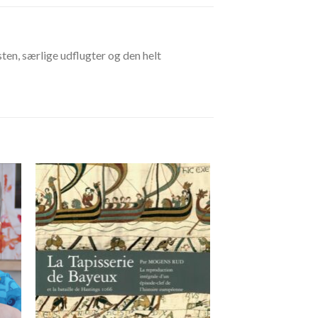
ten, særlige udflugter og den helt