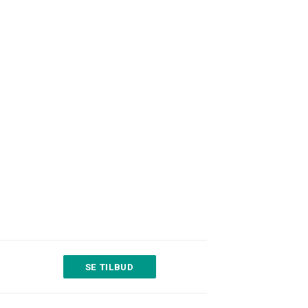
SE TILBUD